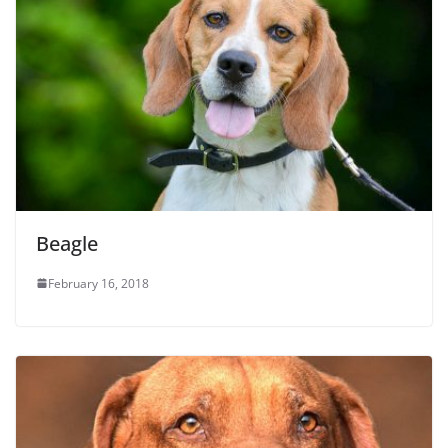
Beagle
February 16, 2018