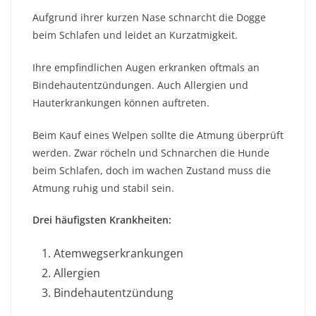
Aufgrund ihrer kurzen Nase schnarcht die Dogge
beim Schlafen und leidet an Kurzatmigkeit.
Ihre empfindlichen Augen erkranken oftmals an
Bindehautentzündungen. Auch Allergien und
Hauterkrankungen können auftreten.
Beim Kauf eines Welpen sollte die Atmung überprüft
werden. Zwar röcheln und Schnarchen die Hunde
beim Schlafen, doch im wachen Zustand muss die
Atmung ruhig und stabil sein.
Drei häufigsten Krankheiten:
Atemwegserkrankungen
Allergien
Bindehautentzündung