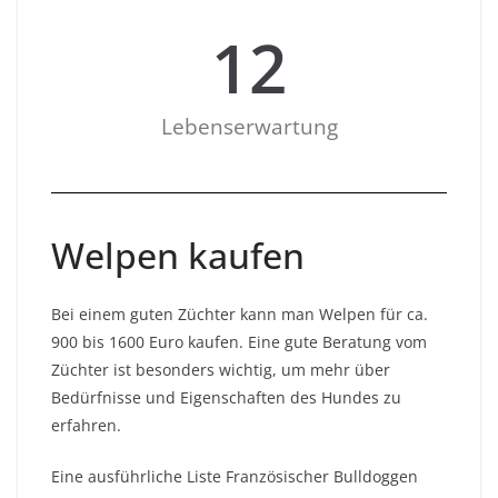
12
Lebenserwartung
Welpen kaufen
Bei einem guten Züchter kann man Welpen für ca.
900 bis 1600 Euro kaufen. Eine gute Beratung vom
Züchter ist besonders wichtig, um mehr über
Bedürfnisse und Eigenschaften des Hundes zu
erfahren.
Eine ausführliche Liste Französischer Bulldoggen