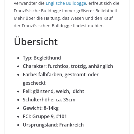
Verwandter die
Englische Bulldogge
, erfreut sich die
Französische Bulldogge immer größerer Beliebtheit.
Mehr über die Haltung, das Wesen und den Kauf
der Französischen Bulldogge findest du hier.
Übersicht
Typ: Begleithund
Charakter: furchtlos, trotzig, anhänglich
Farbe:
falbfarben, gestromt oder
gescheckt
Fell: glänzend, weich, dicht
Schulterhöhe: ca. 35cm
Gewicht: 8-14kg
FCI: Gruppe 9, #101
Ursprungsland: Frankreich