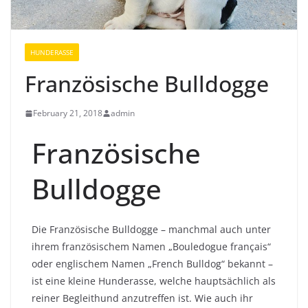
HUNDERASSE
Französische Bulldogge
February 21, 2018
admin
Französische
Bulldogge
Die Französische Bulldogge – manchmal auch unter
ihrem französischem Namen „Bouledogue français“
oder englischem Namen „French Bulldog“ bekannt –
ist eine kleine Hunderasse, welche hauptsächlich als
reiner Begleithund anzutreffen ist. Wie auch ihr