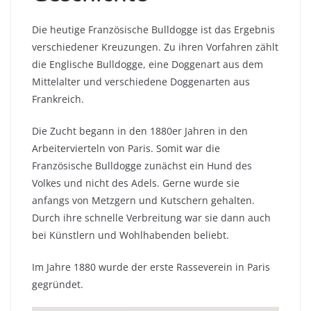
Die heutige Französische Bulldogge ist das Ergebnis
verschiedener Kreuzungen. Zu ihren Vorfahren zählt
die Englische Bulldogge, eine Doggenart aus dem
Mittelalter und verschiedene Doggenarten aus
Frankreich.
Die Zucht begann in den 1880er Jahren in den
Arbeitervierteln von Paris. Somit war die
Französische Bulldogge zunächst ein Hund des
Volkes und nicht des Adels. Gerne wurde sie
anfangs von Metzgern und Kutschern gehalten.
Durch ihre schnelle Verbreitung war sie dann auch
bei Künstlern und Wohlhabenden beliebt.
Im Jahre 1880 wurde der erste Rasseverein in Paris
gegründet.