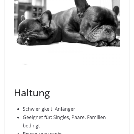
Haltung
Schwierigkeit: Anfänger
Geeignet für: Singles, Paare, Familien
bedingt