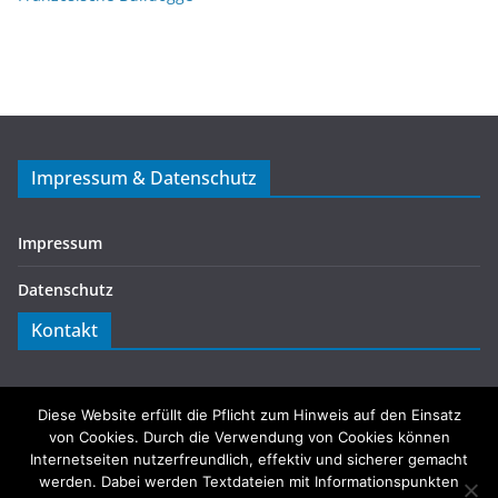
Impressum & Datenschutz
Impressum
Datenschutz
Kontakt
info@hunde123.de
Diese Website erfüllt die Pflicht zum Hinweis auf den Einsatz
von Cookies. Durch die Verwendung von Cookies können
Internetseiten nutzerfreundlich, effektiv und sicherer gemacht
werden. Dabei werden Textdateien mit Informationspunkten