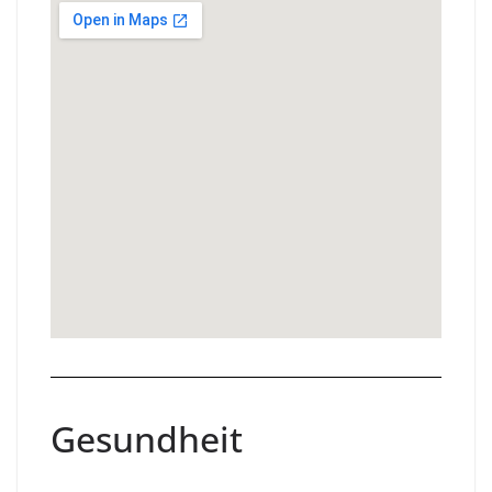
Gesundheit