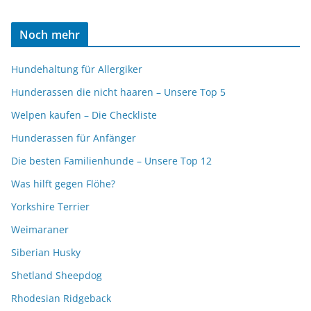
Noch mehr
Hundehaltung für Allergiker
Hunderassen die nicht haaren – Unsere Top 5
Welpen kaufen – Die Checkliste
Hunderassen für Anfänger
Die besten Familienhunde – Unsere Top 12
Was hilft gegen Flöhe?
Yorkshire Terrier
Weimaraner
Siberian Husky
Shetland Sheepdog
Rhodesian Ridgeback