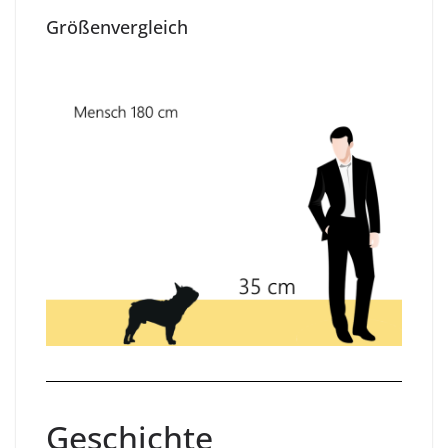
Größenvergleich
Geschichte