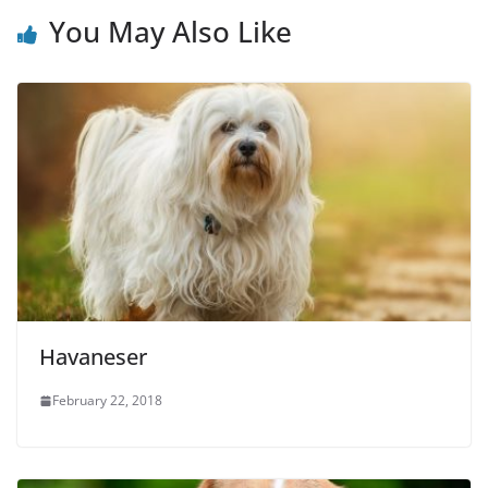
You May Also Like
Havaneser
February 22, 2018