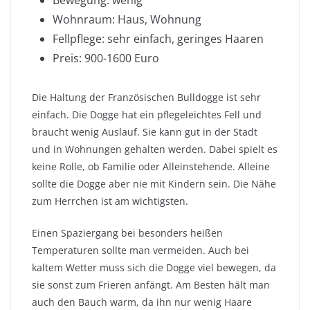
Bewegung: wenig
Wohnraum: Haus, Wohnung
Fellpflege: sehr einfach, geringes Haaren
Preis: 900-1600 Euro
Die Haltung der Französischen Bulldogge ist sehr
einfach. Die Dogge hat ein pflegeleichtes Fell und
braucht wenig Auslauf. Sie kann gut in der Stadt
und in Wohnungen gehalten werden. Dabei spielt es
keine Rolle, ob Familie oder Alleinstehende. Alleine
sollte die Dogge aber nie mit Kindern sein. Die Nähe
zum Herrchen ist am wichtigsten.
Einen Spaziergang bei besonders heißen
Temperaturen sollte man vermeiden. Auch bei
kaltem Wetter muss sich die Dogge viel bewegen, da
sie sonst zum Frieren anfängt. Am Besten hält man
auch den Bauch warm, da ihn nur wenig Haare