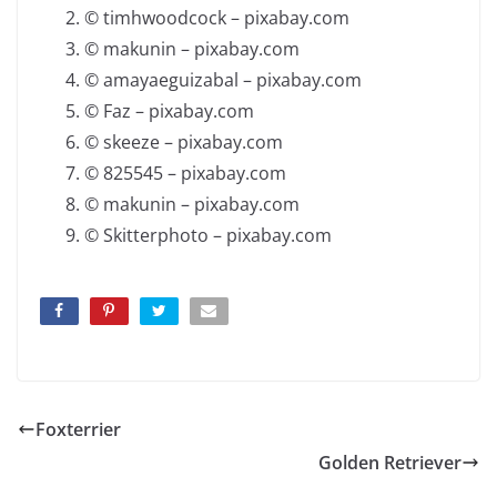
© timhwoodcock – pixabay.com
© makunin – pixabay.com
© amayaeguizabal – pixabay.com
© Faz – pixabay.com
© skeeze – pixabay.com
© 825545 – pixabay.com
© makunin – pixabay.com
© Skitterphoto – pixabay.com
Foxterrier
Golden Retriever