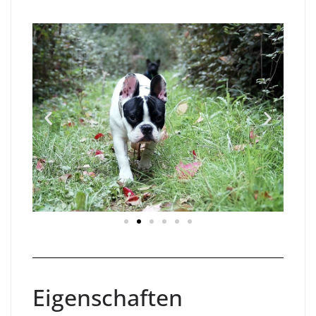
Eigenschaften