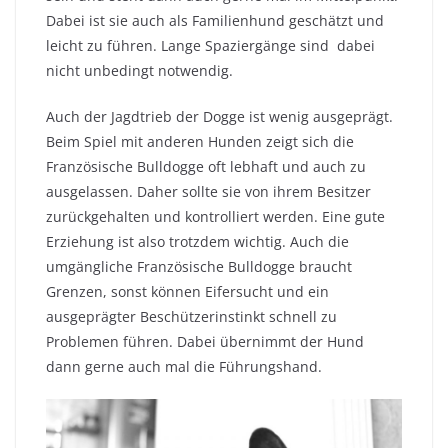
Dabei ist sie auch als Familienhund geschätzt und
leicht zu führen. Lange Spaziergänge sind dabei
nicht unbedingt notwendig.
Auch der Jagdtrieb der Dogge ist wenig ausgeprägt.
Beim Spiel mit anderen Hunden zeigt sich die
Französische Bulldogge oft lebhaft und auch zu
ausgelassen. Daher sollte sie von ihrem Besitzer
zurückgehalten und kontrolliert werden. Eine gute
Erziehung ist also trotzdem wichtig. Auch die
umgängliche Französische Bulldogge braucht
Grenzen, sonst können Eifersucht und ein
ausgeprägter Beschützerinstinkt schnell zu
Problemen führen. Dabei übernimmt der Hund
dann gerne auch mal die Führungshand.