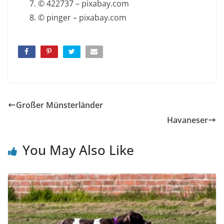
© 422737 – pixabay.com
© pinger – pixabay.com
Großer Münsterländer
Havaneser
You May Also Like