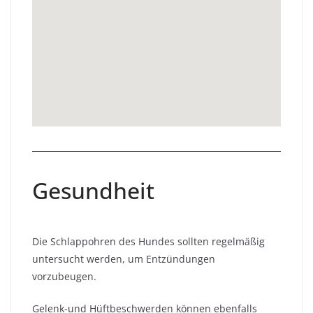
Gesundheit
Die Schlappohren des Hundes sollten regelmäßig
untersucht werden, um Entzündungen
vorzubeugen.
Gelenk-und Hüftbeschwerden können ebenfalls