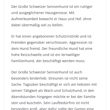
Der Große Schweizer Sennenhund ist ein ruhiger
und ausgeglichener Hausgenosse. Mit
Aufmerksamkeit bewacht er Haus und Hof, ohne
dabei übermäßig viel zu bellen.
Er hat einen angeborenen Schutzinstinkt und ist
Fremden gegenüber verschlossen. Aggression ist
dem Hund fremd. Der freundliche Hund hat eine
hohe Reizschwelle und ist ein lernwilliger
Familienhund, der beschäftigt werden muss.
Der Große Schweizer Sennenhund ist auch
besonders kinderlieb. Streunen ist nicht seine
Sache. Tagsüber beschäftigt er sich am liebsten mit
seinen Tätigkeit als Wach-und Schutzhund, in den
Abendstunden hingegen möchte er bei der Familie
sein und kuscheln. Sein Laufbedürfnis ist nicht
besonders groß, aber dafür sollte der Garten eine