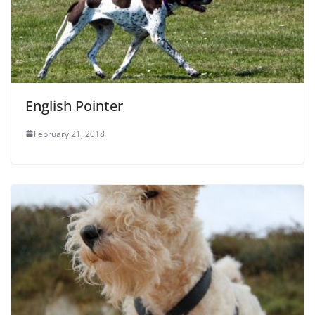
English Pointer
February 21, 2018