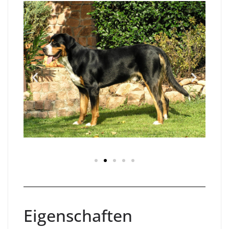
Eigenschaften