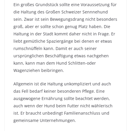
Ein großes Grundstück sollte eine Voraussetzung für
die Haltung des Großen Schweizer Sennnehund
sein. Zwar ist sein Bewegungsdrang nicht besonders
groß, aber er sollte schon genug Platz haben. Die
Haltung in der Stadt kommt daher nicht in Frage. Er
liebt gemütliche Spaziergänge bei denen er etwas
rumschnüffeln kann. Damit er auch seiner
ursprünglichen Beschäftigung etwas nachgehen
kann, kann man dem Hund Schlitten-oder
Wagenziehen beibringen.
Allgemein ist die Haltung unkompliziert und auch
das Fell bedarf keiner besonderen Pflege. Eine
ausgewogene Ernährung sollte beachtet werden,
auch wenn der Hund beim Futter nicht wählerisch
ist. Er braucht unbedingt Familienanschluss und
gemeinsame Unternehmungen.