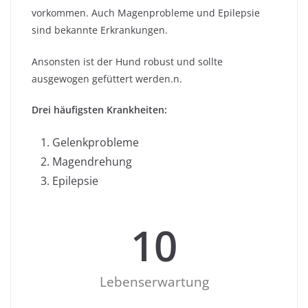
vorkommen. Auch Magenprobleme und Epilepsie
sind bekannte Erkrankungen.
Ansonsten ist der Hund robust und sollte
ausgewogen gefüttert werden.n.
Drei häufigsten Krankheiten:
Gelenkprobleme
Magendrehung
Epilepsie
10
Lebenserwartung