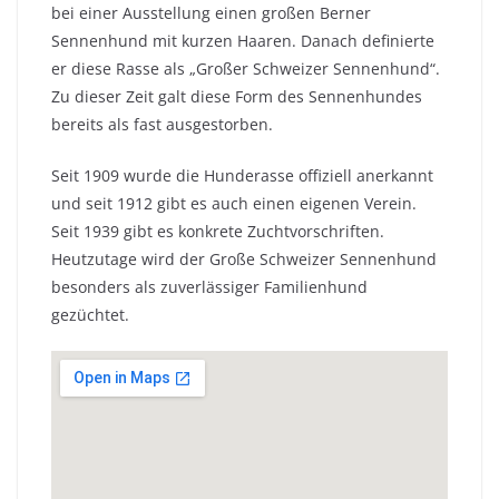
bei einer Ausstellung einen großen Berner
Sennenhund mit kurzen Haaren. Danach definierte
er diese Rasse als „Großer Schweizer Sennenhund“.
Zu dieser Zeit galt diese Form des Sennenhundes
bereits als fast ausgestorben.
Seit 1909 wurde die Hunderasse offiziell anerkannt
und seit 1912 gibt es auch einen eigenen Verein.
Seit 1939 gibt es konkrete Zuchtvorschriften.
Heutzutage wird der Große Schweizer Sennenhund
besonders als zuverlässiger Familienhund
gezüchtet.