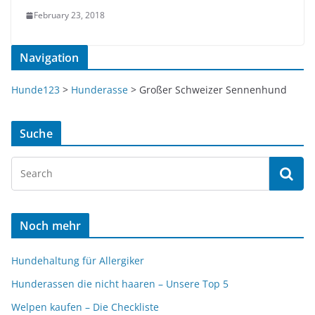
February 23, 2018
Navigation
Hunde123
>
Hunderasse
>
Großer Schweizer Sennenhund
Suche
Noch mehr
Hundehaltung für Allergiker
Hunderassen die nicht haaren – Unsere Top 5
Welpen kaufen – Die Checkliste