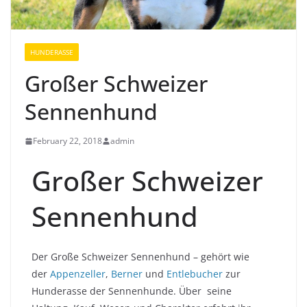
HUNDERASSE
Großer Schweizer
Sennenhund
February 22, 2018
admin
Großer Schweizer
Sennenhund
Der Große Schweizer Sennenhund – gehört wie
der
Appenzeller
,
Berner
und
Entlebucher
zur
Hunderasse der Sennenhunde. Über seine