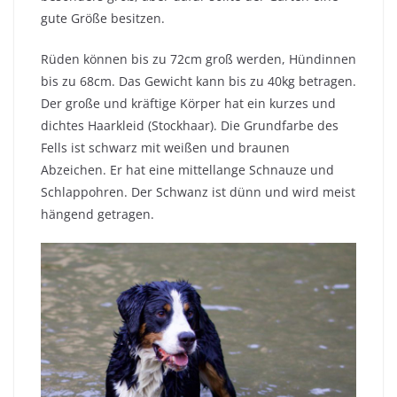
gute Größe besitzen.
Rüden können bis zu 72cm groß werden, Hündinnen
bis zu 68cm. Das Gewicht kann bis zu 40kg betragen.
Der große und kräftige Körper hat ein kurzes und
dichtes Haarkleid (Stockhaar). Die Grundfarbe des
Fells ist schwarz mit weißen und braunen
Abzeichen. Er hat eine mittellange Schnauze und
Schlappohren. Der Schwanz ist dünn und wird meist
hängend getragen.