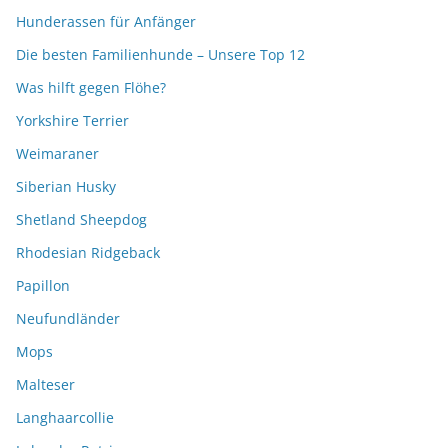
Hunderassen für Anfänger
Die besten Familienhunde – Unsere Top 12
Was hilft gegen Flöhe?
Yorkshire Terrier
Weimaraner
Siberian Husky
Shetland Sheepdog
Rhodesian Ridgeback
Papillon
Neufundländer
Mops
Malteser
Langhaarcollie