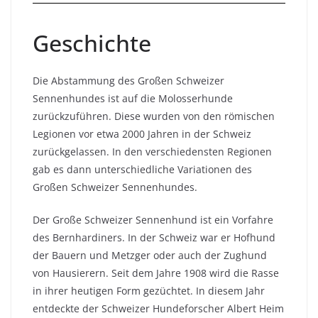
Geschichte
Die Abstammung des Großen Schweizer
Sennenhundes ist auf die Molosserhunde
zurückzuführen. Diese wurden von den römischen
Legionen vor etwa 2000 Jahren in der Schweiz
zurückgelassen. In den verschiedensten Regionen
gab es dann unterschiedliche Variationen des
Großen Schweizer Sennenhundes.
Der Große Schweizer Sennenhund ist ein Vorfahre
des Bernhardiners. In der Schweiz war er Hofhund
der Bauern und Metzger oder auch der Zughund
von Hausierern. Seit dem Jahre 1908 wird die Rasse
in ihrer heutigen Form gezüchtet. In diesem Jahr
entdeckte der Schweizer Hundeforscher Albert Heim