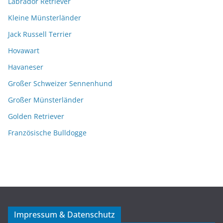
Labrador Retriever
Kleine Münsterländer
Jack Russell Terrier
Hovawart
Havaneser
Großer Schweizer Sennenhund
Großer Münsterländer
Golden Retriever
Französische Bulldogge
Impressum & Datenschutz