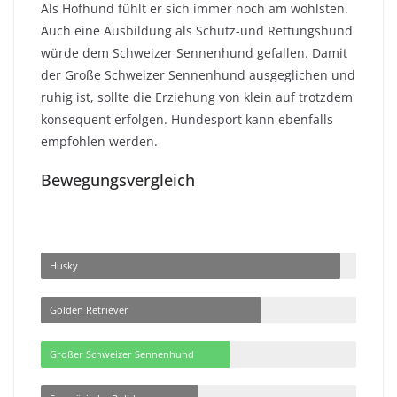
Als Hofhund fühlt er sich immer noch am wohlsten.
Auch eine Ausbildung als Schutz-und Rettungshund
würde dem Schweizer Sennenhund gefallen. Damit
der Große Schweizer Sennenhund ausgeglichen und
ruhig ist, sollte die Erziehung von klein auf trotzdem
konsequent erfolgen. Hundesport kann ebenfalls
empfohlen werden.
Bewegungsvergleich
Husky
Golden Retriever
Großer Schweizer Sennenhund