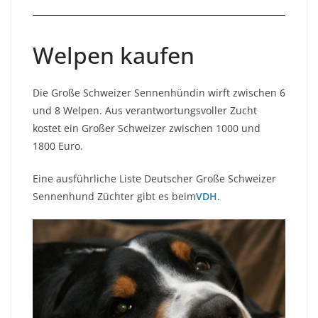
Welpen kaufen
Die Große Schweizer Sennenhündin wirft zwischen 6
und 8 Welpen. Aus verantwortungsvoller Zucht
kostet ein Großer Schweizer zwischen 1000 und
1800 Euro.
Eine ausführliche Liste Deutscher Große Schweizer
Sennenhund Züchter gibt es beim
VDH
.