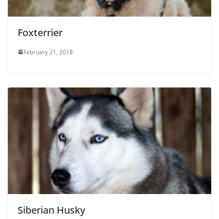
Foxterrier
February 21, 2018
Siberian Husky