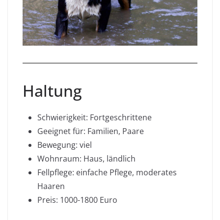
Haltung
Schwierigkeit: Fortgeschrittene
Geeignet für: Familien, Paare
Bewegung: viel
Wohnraum: Haus, ländlich
Fellpflege: einfache Pflege, moderates
Haaren
Preis: 1000-1800 Euro