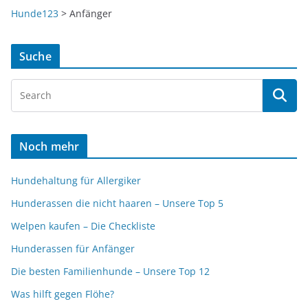
Hunde123
>
Anfänger
Suche
Noch mehr
Hundehaltung für Allergiker
Hunderassen die nicht haaren – Unsere Top 5
Welpen kaufen – Die Checkliste
Hunderassen für Anfänger
Die besten Familienhunde – Unsere Top 12
Was hilft gegen Flöhe?