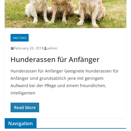
HALTUNG
February 26, 2018
admin
Hunderassen für Anfänger
Hunderassen für Anfänger Geeignete Hunderassen für
Anfänger sind grundsätzlich jene mit geringem
Aufwand bei der Pflege und einem freundlichen,
intelligenten
Read More
Navigation